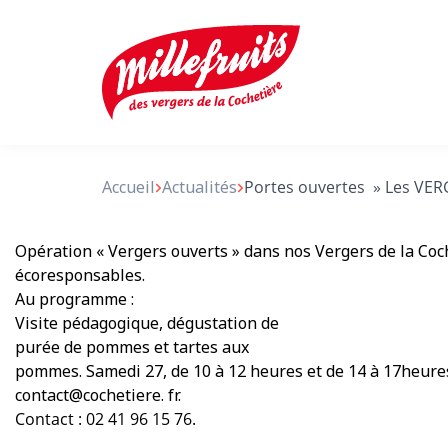
Accueil
Actualités
Portes ouvertes » Les VER
Opération « Vergers ouverts » dans nos Vergers de la Coc
écoresponsables.
Au programme :
Visite pédagogique, dégustation de
purée de pommes et tartes aux
pommes. Samedi 27, de 10 à 12 heures et de 14 à 17heures
contact@cochetiere. fr.
Contact : 02 41 96 15 76.