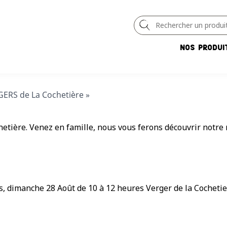
NOS PRODUI
GERS de La Cochetière »
hetière. Venez en famille, nous vous ferons découvrir notre
, dimanche 28 Août de 10 à 12 heures Verger de la Cochetie