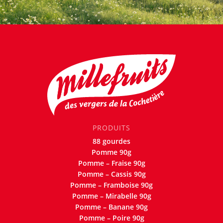
PRODUITS
88 gourdes
Pomme 90g
Pomme – Fraise 90g
Pomme – Cassis 90g
Pomme – Framboise 90g
Pomme – Mirabelle 90g
Pomme – Banane 90g
Pomme – Poire 90g