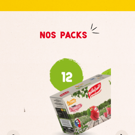
Nos packs